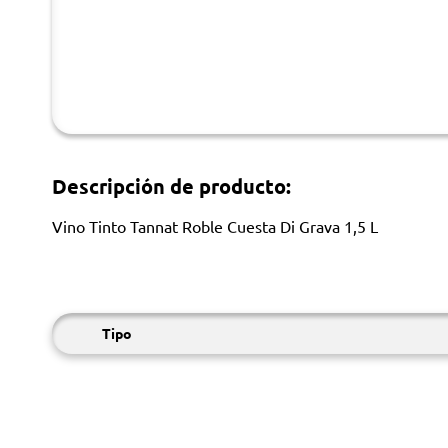
Descripción de producto:
Vino Tinto Tannat Roble Cuesta Di Grava 1,5 L
Tipo