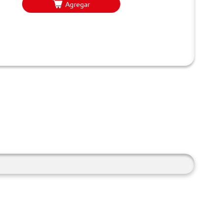
Agregar