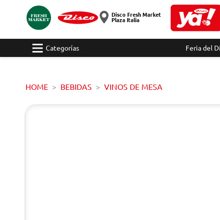
Disco Fresh Market
Plaza Italia
Categorías
Feria del D
HOME
BEBIDAS
VINOS DE MESA