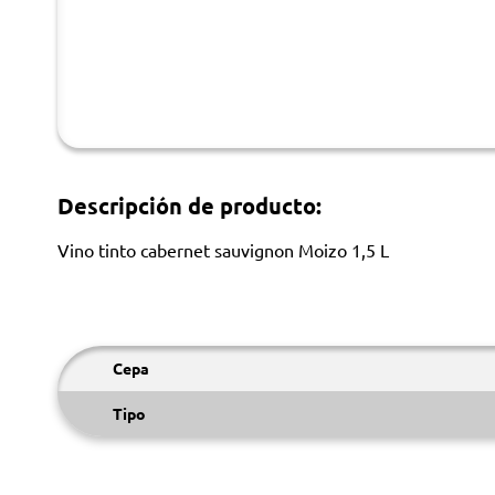
Descripción de producto:
Vino tinto cabernet sauvignon Moizo 1,5 L
Cepa
Tipo