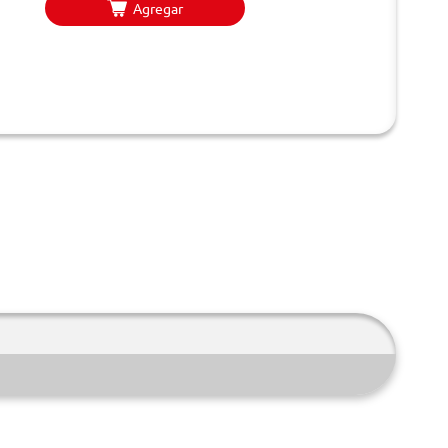
Agregar