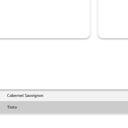
Cabernet Sauvignon
Tinto