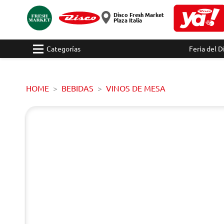
Disco Fresh Market
Plaza Italia
Categorías
Feria del D
HOME
BEBIDAS
VINOS DE MESA