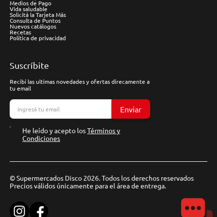
Medios de Pago
Vida saludable
Solicitá la Tarjeta Más
Consulta de Puntos
Nuevos catálogos
Recetas
Política de privacidad
Suscríbite
Recibí las ultimas novedades y ofertas direcamente a
tu email
Enviar
He leído y acepto los
Términos y
Condiciones
© Supermercados Disco 2026. Todos los derechos reservados
Precios válidos únicamente para el área de entrega.