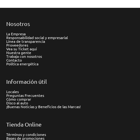
Nosotros
La Empresa
Responsabilidad social y empresarial
Línea de transparencia
Proveedores
Vea su Ticket aquí
Nuestra gente
Trabaja con nosotros
Contacto
Política energética
Información útil
Locales
Preguntas Frecuentes
Cómo comprar
Disco al auto
¡Buenas Noticias y Beneficios de las Marcas!
Tienda Online
Términos y condiciones
Bases de promociones