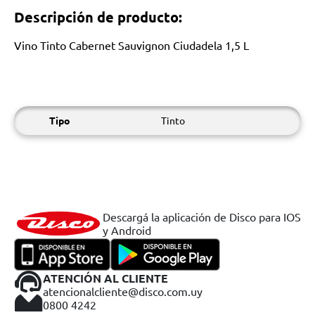
Descripción de producto:
Vino Tinto Cabernet Sauvignon Ciudadela 1,5 L
Tipo
Tinto
Descargá la aplicación de Disco para IOS
y Android
ATENCIÓN AL CLIENTE
atencionalcliente@disco.com.uy
0800 4242