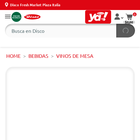
Disco Fresh Market Plaza Italia
0
$0,00
HOME
BEBIDAS
VINOS DE MESA