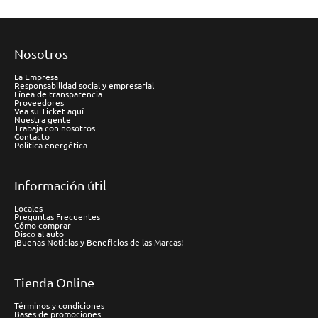
Nosotros
La Empresa
Responsabilidad social y empresarial
Línea de transparencia
Proveedores
Vea su Ticket aquí
Nuestra gente
Trabaja con nosotros
Contacto
Política energética
Información útil
Locales
Preguntas Frecuentes
Cómo comprar
Disco al auto
¡Buenas Noticias y Beneficios de las Marcas!
Tienda Online
Términos y condiciones
Bases de promociones