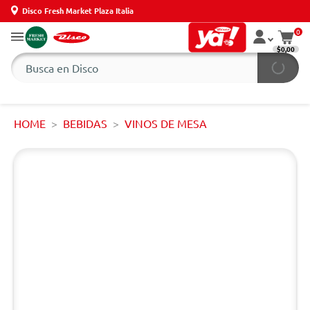
Disco Fresh Market Plaza Italia
0
$0,00
HOME
BEBIDAS
VINOS DE MESA