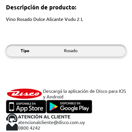
Descripción de producto:
Vino Rosado Dulce Alicante Vudu 2 L
Tipo
Rosado
Descargá la aplicación de Disco para IOS
y Android
ATENCIÓN AL CLIENTE
atencionalcliente@disco.com.uy
0800 4242