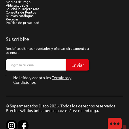
Medios de Pago
Vida saludable
Solicitá la Tarjeta Más
Consulta de Puntos
Nuevos catálogos
Recetas
Política de privacidad
Suscríbite
Recibí las ultimas novedades y ofertas direcamente a
tu email
Enviar
He leído y acepto los
Términos y
Condiciones
© Supermercados Disco 2026. Todos los derechos reservados
Precios válidos únicamente para el área de entrega.