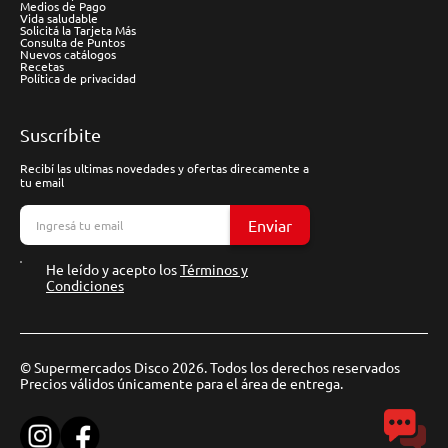
Medios de Pago
Vida saludable
Solicitá la Tarjeta Más
Consulta de Puntos
Nuevos catálogos
Recetas
Política de privacidad
Suscríbite
Recibí las ultimas novedades y ofertas direcamente a
tu email
Enviar
He leído y acepto los
Términos y
Condiciones
© Supermercados Disco 2026. Todos los derechos reservados
Precios válidos únicamente para el área de entrega.