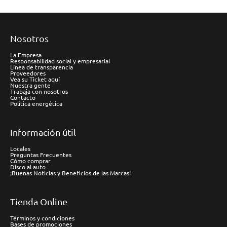
Nosotros
La Empresa
Responsabilidad social y empresarial
Línea de transparencia
Proveedores
Vea su Ticket aquí
Nuestra gente
Trabaja con nosotros
Contacto
Política energética
Información útil
Locales
Preguntas Frecuentes
Cómo comprar
Disco al auto
¡Buenas Noticias y Beneficios de las Marcas!
Tienda Online
Términos y condiciones
Bases de promociones