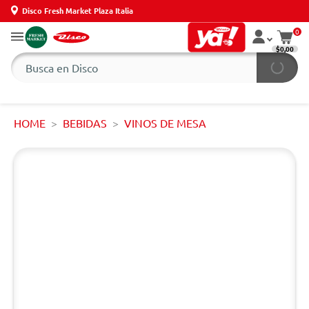
Disco Fresh Market Plaza Italia
0
$0,00
HOME
BEBIDAS
VINOS DE MESA