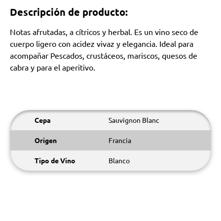
Descripción de producto:
Notas afrutadas, a cítricos y herbal. Es un vino seco de
cuerpo ligero con acidez vivaz y elegancia. Ideal para
acompañar Pescados, crustáceos, mariscos, quesos de
cabra y para el aperitivo.
Cepa
Sauvignon Blanc
Origen
Francia
Tipo de Vino
Blanco