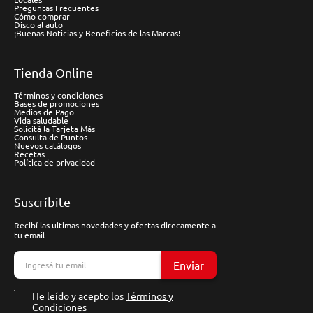
Preguntas Frecuentes
Cómo comprar
Disco al auto
¡Buenas Noticias y Beneficios de las Marcas!
Tienda Online
Términos y condiciones
Bases de promociones
Medios de Pago
Vida saludable
Solicitá la Tarjeta Más
Consulta de Puntos
Nuevos catálogos
Recetas
Política de privacidad
Suscríbite
Recibí las ultimas novedades y ofertas direcamente a
tu email
Enviar
He leído y acepto los
Términos y
Condiciones