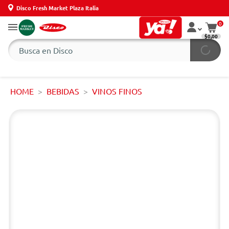
Disco Fresh Market Plaza Italia
0
$0,00
HOME
BEBIDAS
VINOS FINOS