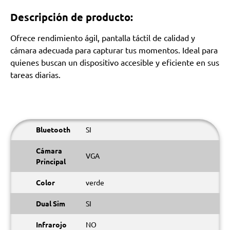
Descripción de producto:
Ofrece rendimiento ágil, pantalla táctil de calidad y
cámara adecuada para capturar tus momentos. Ideal para
quienes buscan un dispositivo accesible y eficiente en sus
tareas diarias.
Bluetooth
SI
Cámara
VGA
Principal
Color
verde
Dual Sim
SI
Infrarojo
NO