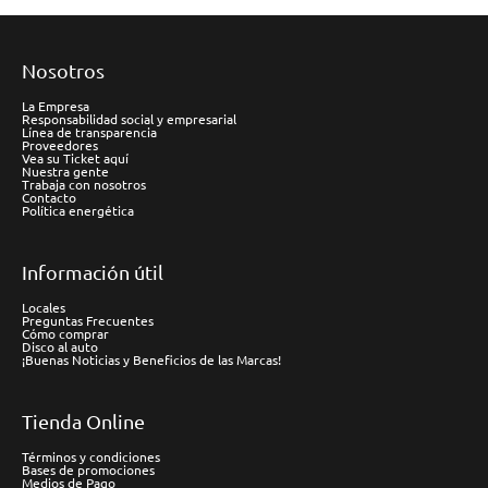
Nosotros
La Empresa
Responsabilidad social y empresarial
Línea de transparencia
Proveedores
Vea su Ticket aquí
Nuestra gente
Trabaja con nosotros
Contacto
Política energética
Información útil
Locales
Preguntas Frecuentes
Cómo comprar
Disco al auto
¡Buenas Noticias y Beneficios de las Marcas!
Tienda Online
Términos y condiciones
Bases de promociones
Medios de Pago