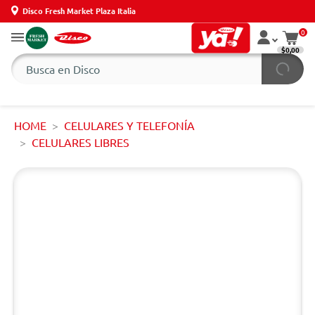
Disco Fresh Market Plaza Italia
0
$0,00
HOME
CELULARES Y TELEFONÍA
CELULARES LIBRES