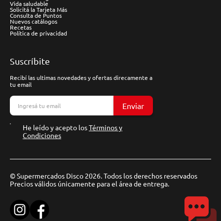
Vida saludable
Solicitá la Tarjeta Más
Consulta de Puntos
Nuevos catálogos
Recetas
Política de privacidad
Suscríbite
Recibí las ultimas novedades y ofertas direcamente a
tu email
Enviar
He leído y acepto los
Términos y
Condiciones
© Supermercados Disco 2026. Todos los derechos reservados
Precios válidos únicamente para el área de entrega.