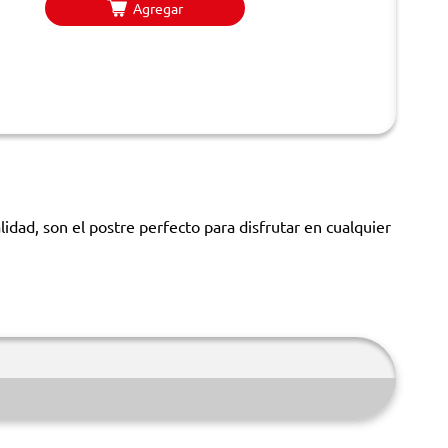
Agregar
idad, son el postre perfecto para disfrutar en cualquier