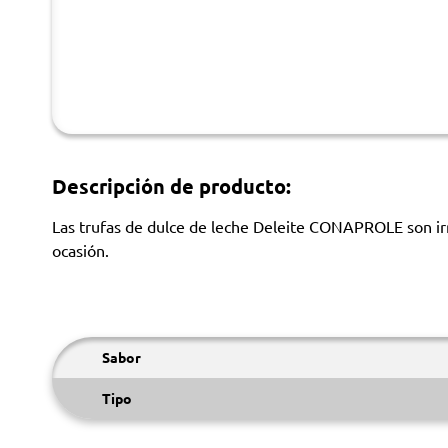
Descripción de producto:
Las trufas de dulce de leche Deleite CONAPROLE son irre
ocasión.
Sabor
Tipo