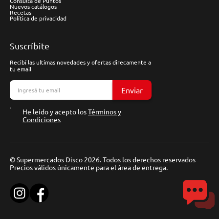
Consulta de Puntos
Nuevos catálogos
Recetas
Política de privacidad
Suscríbite
Recibí las ultimas novedades y ofertas direcamente a
tu email
Enviar
He leído y acepto los
Términos y
Condiciones
© Supermercados Disco 2026. Todos los derechos reservados
Precios válidos únicamente para el área de entrega.