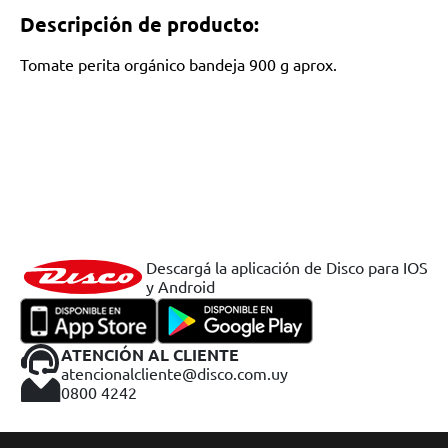
Descripción de producto:
Tomate perita orgánico bandeja 900 g aprox.
Descargá la aplicación de Disco para IOS
y Android
ATENCIÓN AL CLIENTE
atencionalcliente@disco.com.uy
0800 4242