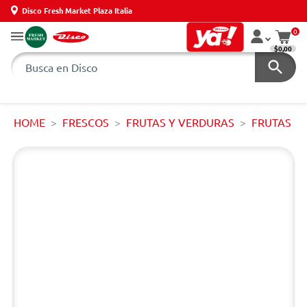
Disco Fresh Market Plaza Italia
0
$0,00
HOME
FRESCOS
FRUTAS Y VERDURAS
FRUTAS