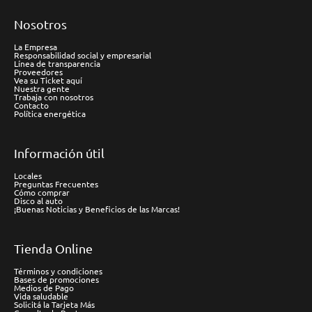
Nosotros
La Empresa
Responsabilidad social y empresarial
Línea de transparencia
Proveedores
Vea su Ticket aquí
Nuestra gente
Trabaja con nosotros
Contacto
Política energética
Información útil
Locales
Preguntas Frecuentes
Cómo comprar
Disco al auto
¡Buenas Noticias y Beneficios de las Marcas!
Tienda Online
Términos y condiciones
Bases de promociones
Medios de Pago
Vida saludable
Solicitá la Tarjeta Más