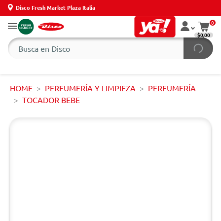
Disco Fresh Market Plaza Italia
0
$0,00
HOME
PERFUMERÍA Y LIMPIEZA
PERFUMERÍA
TOCADOR BEBE