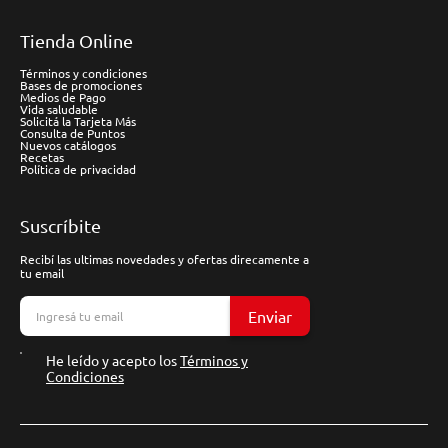
Tienda Online
Términos y condiciones
Bases de promociones
Medios de Pago
Vida saludable
Solicitá la Tarjeta Más
Consulta de Puntos
Nuevos catálogos
Recetas
Política de privacidad
Suscríbite
Recibí las ultimas novedades y ofertas direcamente a
tu email
Enviar
He leído y acepto los
Términos y
Condiciones