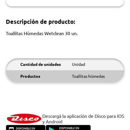
Descripción de producto:
Toallitas Húmedas Wetclean 30 un.
Cantidad de unidades
Unidad
Productos
Toallitas húmedas
Descargá la aplicación de Disco para IOS
y Android