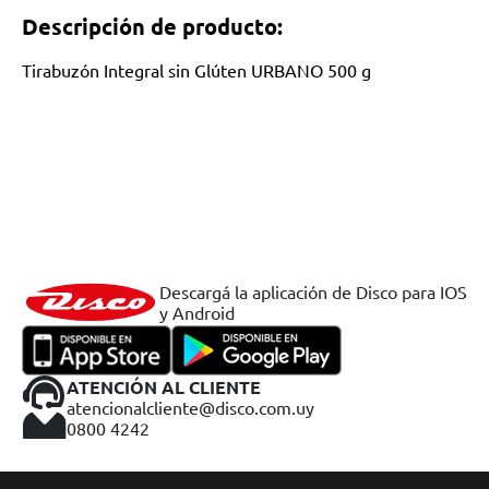
Descripción de producto:
Tirabuzón Integral sin Glúten URBANO 500 g
Descargá la aplicación de Disco para IOS
y Android
ATENCIÓN AL CLIENTE
atencionalcliente@disco.com.uy
0800 4242