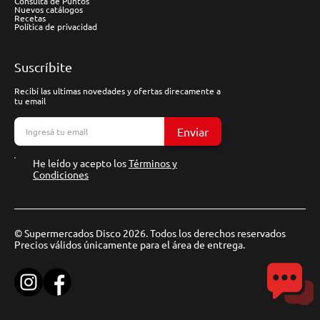
Consulta de Puntos
Nuevos catálogos
Recetas
Política de privacidad
Suscríbite
Recibí las ultimas novedades y ofertas direcamente a
tu email
Enviar
He leído y acepto los
Términos y
Condiciones
© Supermercados Disco 2026. Todos los derechos reservados
Precios válidos únicamente para el área de entrega.