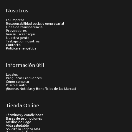
Nosotros
La Empresa
Responsabilidad social y empresarial
Línea de transparencia
Proveedores
Vea su Ticket aquí
Nuestra gente
Trabaja con nosotros
Contacto
Política energética
Información útil
Locales
Preguntas Frecuentes
Cómo comprar
Disco al auto
¡Buenas Noticias y Beneficios de las Marcas!
Tienda Online
Términos y condiciones
Bases de promociones
Medios de Pago
Vida saludable
Solicitá la Tarjeta Más