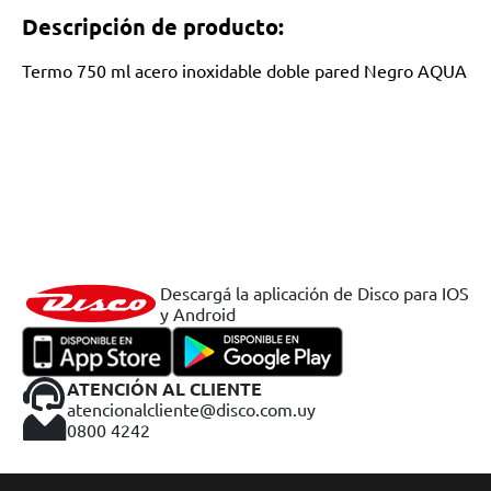
Descripción de producto:
Termo 750 ml acero inoxidable doble pared Negro AQUA
Descargá la aplicación de Disco para IOS
y Android
ATENCIÓN AL CLIENTE
atencionalcliente@disco.com.uy
0800 4242