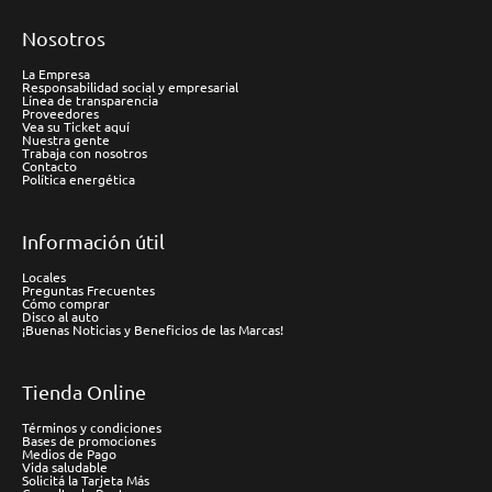
Nosotros
La Empresa
Responsabilidad social y empresarial
Línea de transparencia
Proveedores
Vea su Ticket aquí
Nuestra gente
Trabaja con nosotros
Contacto
Política energética
Información útil
Locales
Preguntas Frecuentes
Cómo comprar
Disco al auto
¡Buenas Noticias y Beneficios de las Marcas!
Tienda Online
Términos y condiciones
Bases de promociones
Medios de Pago
Vida saludable
Solicitá la Tarjeta Más