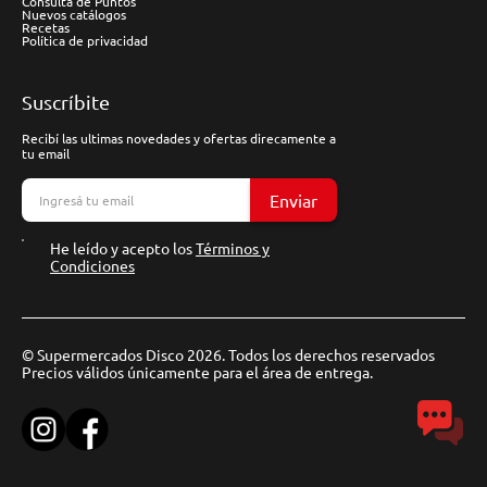
Consulta de Puntos
Nuevos catálogos
Recetas
Política de privacidad
Suscríbite
Recibí las ultimas novedades y ofertas direcamente a
tu email
Enviar
He leído y acepto los
Términos y
Condiciones
© Supermercados Disco 2026. Todos los derechos reservados
Precios válidos únicamente para el área de entrega.