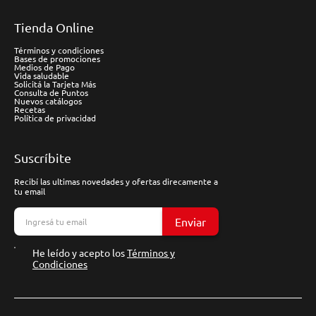
Tienda Online
Términos y condiciones
Bases de promociones
Medios de Pago
Vida saludable
Solicitá la Tarjeta Más
Consulta de Puntos
Nuevos catálogos
Recetas
Política de privacidad
Suscríbite
Recibí las ultimas novedades y ofertas direcamente a
tu email
Enviar
He leído y acepto los
Términos y
Condiciones