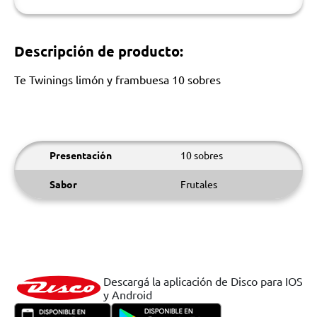
Descripción de producto:
Te Twinings limón y frambuesa 10 sobres
Presentación
10 sobres
Sabor
Frutales
Descargá la aplicación de Disco para IOS
y Android