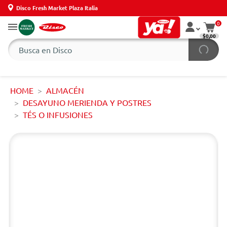
Disco Fresh Market Plaza Italia
0
$0,00
HOME
ALMACÉN
DESAYUNO MERIENDA Y POSTRES
TÉS O INFUSIONES