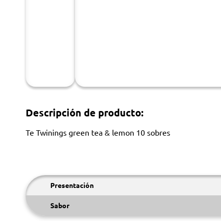
Descripción de producto:
Te Twinings green tea & lemon 10 sobres
Presentación
Sabor