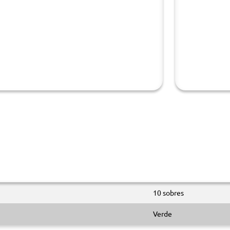
10 sobres
Verde