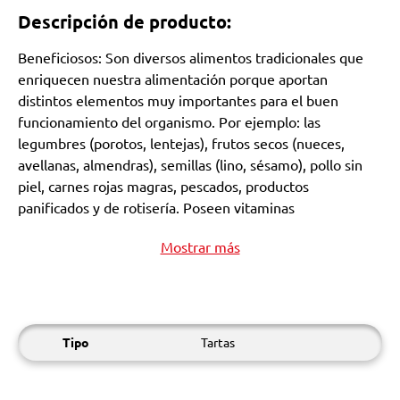
Descripción de producto:
Beneficiosos: Son diversos alimentos tradicionales que
enriquecen nuestra alimentación porque aportan
distintos elementos muy importantes para el buen
funcionamiento del organismo. Por ejemplo: las
legumbres (porotos, lentejas), frutos secos (nueces,
avellanas, almendras), semillas (lino, sésamo), pollo sin
piel, carnes rojas magras, pescados, productos
panificados y de rotisería. Poseen vitaminas
Mostrar más
Tipo
Tartas