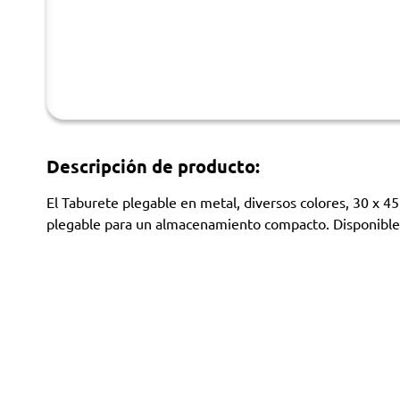
Descripción de producto:
El Taburete plegable en metal, diversos colores, 30 x 45 
plegable para un almacenamiento compacto. Disponible 