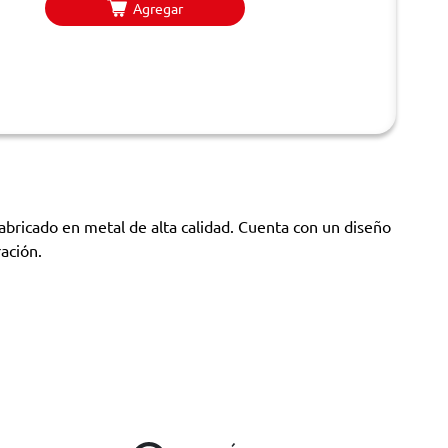
Agregar
 fabricado en metal de alta calidad. Cuenta con un diseño
ación.