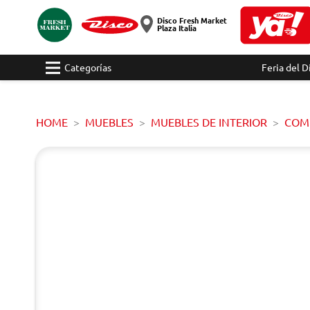
Disco Fresh Market
Plaza Italia
Categorías
Feria del D
HOME
MUEBLES
MUEBLES DE INTERIOR
COM