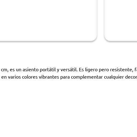
cm, es un asiento portátil y versátil. Es ligero pero resistente,
en varios colores vibrantes para complementar cualquier decor