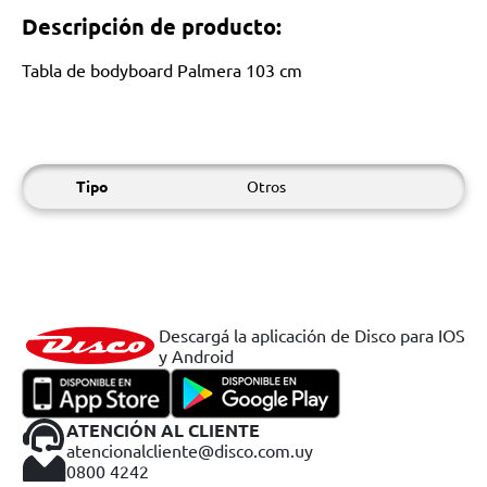
Descripción de producto:
Tabla de bodyboard Palmera 103 cm
Tipo
Otros
Descargá la aplicación de Disco para IOS
y Android
ATENCIÓN AL CLIENTE
atencionalcliente@disco.com.uy
0800 4242