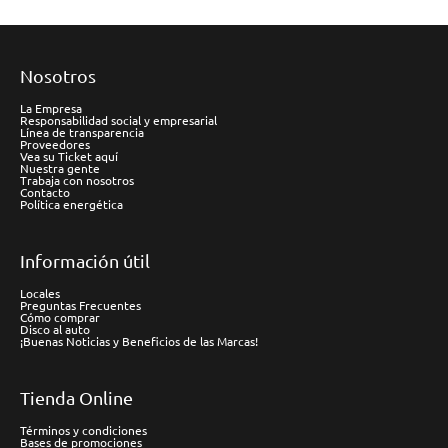
Nosotros
La Empresa
Responsabilidad social y empresarial
Línea de transparencia
Proveedores
Vea su Ticket aquí
Nuestra gente
Trabaja con nosotros
Contacto
Política energética
Información útil
Locales
Preguntas Frecuentes
Cómo comprar
Disco al auto
¡Buenas Noticias y Beneficios de las Marcas!
Tienda Online
Términos y condiciones
Bases de promociones