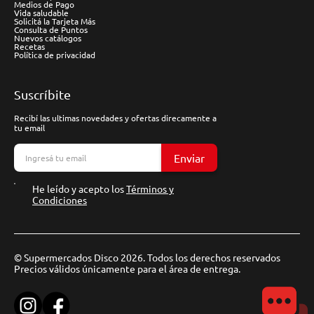
Medios de Pago
Vida saludable
Solicitá la Tarjeta Más
Consulta de Puntos
Nuevos catálogos
Recetas
Política de privacidad
Suscríbite
Recibí las ultimas novedades y ofertas direcamente a
tu email
Enviar
He leído y acepto los
Términos y
Condiciones
© Supermercados Disco 2026. Todos los derechos reservados
Precios válidos únicamente para el área de entrega.