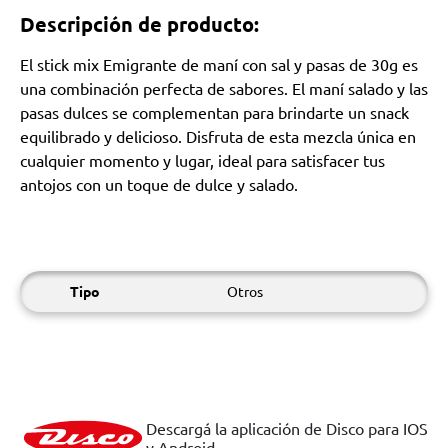
Descripción de producto:
El stick mix Emigrante de maní con sal y pasas de 30g es
una combinación perfecta de sabores. El maní salado y las
pasas dulces se complementan para brindarte un snack
equilibrado y delicioso. Disfruta de esta mezcla única en
cualquier momento y lugar, ideal para satisfacer tus
antojos con un toque de dulce y salado.
Tipo
Otros
Descargá la aplicación de Disco para IOS
y Android