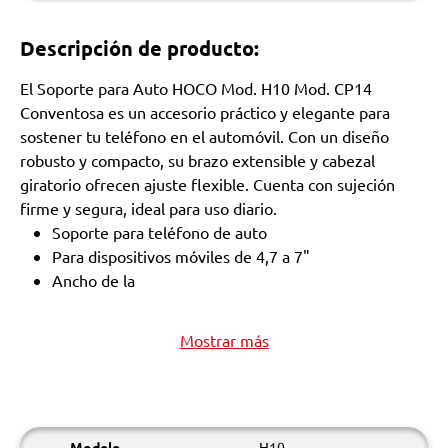
Descripción de producto:
El Soporte para Auto HOCO Mod. H10 Mod. CP14
Conventosa es un accesorio práctico y elegante para
sostener tu teléfono en el automóvil. Con un diseño
robusto y compacto, su brazo extensible y cabezal
giratorio ofrecen ajuste flexible. Cuenta con sujeción
firme y segura, ideal para uso diario.
Soporte para teléfono de auto
Para dispositivos móviles de 4,7 a 7"
Ancho de la
Mostrar más
Modelo
H10