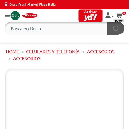
Disco Fresh Market Plaza Italia
0
$0,00
HOME
CELULARES Y TELEFONÍA
ACCESORIOS
ACCESORIOS