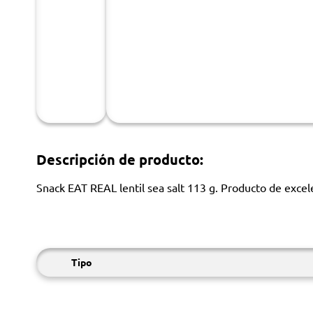
Descripción de producto:
Snack EAT REAL lentil sea salt 113 g. Producto de excel
Tipo