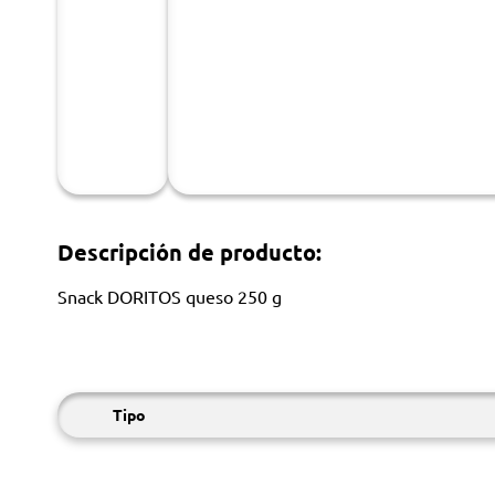
Descripción de producto:
Snack DORITOS queso 250 g
Tipo