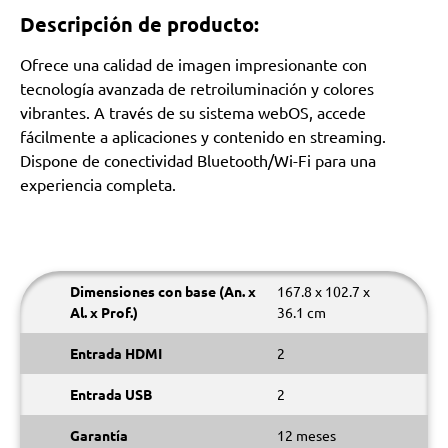
Descripción de producto:
Ofrece una calidad de imagen impresionante con
tecnología avanzada de retroiluminación y colores
vibrantes. A través de su sistema webOS, accede
fácilmente a aplicaciones y contenido en streaming.
Dispone de conectividad Bluetooth/Wi-Fi para una
experiencia completa.
Dimensiones con base (An. x
167.8 x 102.7 x
Al. x Prof.)
36.1 cm
Entrada HDMI
2
Entrada USB
2
Garantía
12 meses