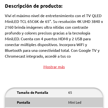
Descripción de producto:
Viví el máximo nivel de entretenimiento con el TV QLED
MiniLED TCL 65C6K de 65”. Su resolución 4K UHD 3840 x
2160 brinda imágenes ultra nítidas con contraste
profundo y colores precisos gracias a la tecnología
MiniLED. Cuenta con 4 puertos HDMI y 2 USB para
conectar múltiples dispositivos. Incorpora WiFi y
Bluetooth para una conectividad total. Con Google TV y
Chromecast integrado, accedé a tus co
Mostrar más
Tamaño de Pantalla
65
Pantalla
Mini Led