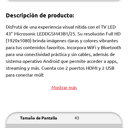
Descripción de producto:
Disfrutá de una experiencia visual nítida con el TV LED
43” Microsonic LEDDGSM43B1/25. Su resolución Full HD
(1920x1080) brinda imágenes claras y colores vibrantes
para tus contenidos favoritos. Incorpora WiFi y Bluetooth
para una conectividad práctica y sin cables, además de
sistema operativo Android que permite acceder a apps,
streaming y más. Cuenta con 2 puertos HDMI y 2 USB
para conectar múlt
Mostrar más
Tamaño de Pantalla
43