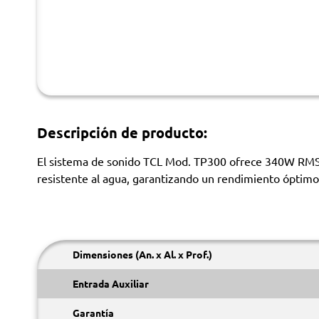
Descripción de producto:
El sistema de sonido TCL Mod. TP300 ofrece 340W RMS de
resistente al agua, garantizando un rendimiento óptimo 
Dimensiones (An. x Al. x Prof.)
Entrada Auxiliar
Garantía