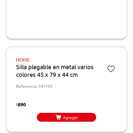
HOME
Silla plegable en metal varios
colores 45 x 79 x 44 cm
Referencia: 341195
890
$
Agregar