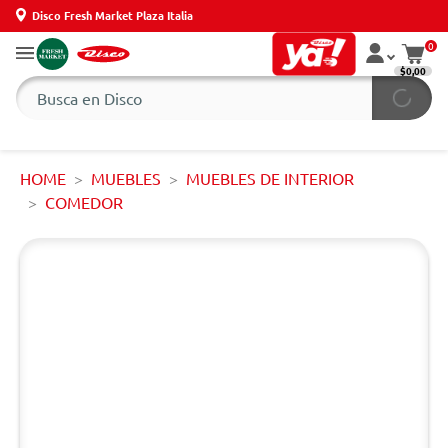
Disco Fresh Market Plaza Italia
0
$0,00
HOME
MUEBLES
MUEBLES DE INTERIOR
COMEDOR