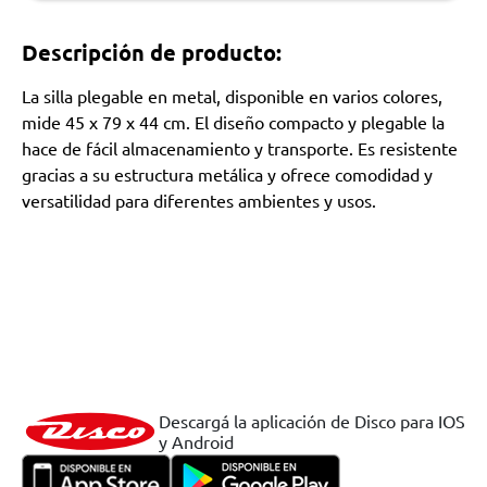
Descripción de producto:
La silla plegable en metal, disponible en varios colores,
mide 45 x 79 x 44 cm. El diseño compacto y plegable la
hace de fácil almacenamiento y transporte. Es resistente
gracias a su estructura metálica y ofrece comodidad y
versatilidad para diferentes ambientes y usos.
Descargá la aplicación de Disco para IOS
y Android