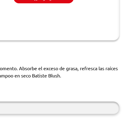
omento. Absorbe el exceso de grasa, refresca las raíces
hampoo en seco Batiste Blush.