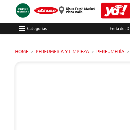
Disco Fresh Market
Plaza Italia
Categorías
Feria del D
HOME
PERFUMERÍA Y LIMPIEZA
PERFUMERÍA