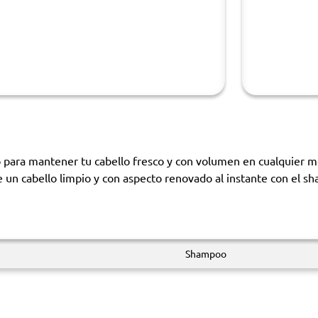
o para mantener tu cabello fresco y con volumen en cualquier m
de un cabello limpio y con aspecto renovado al instante con el s
Shampoo