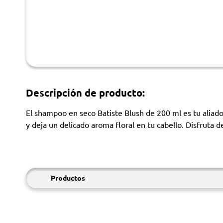
Descripción de producto:
El shampoo en seco Batiste Blush de 200 ml es tu aliad
y deja un delicado aroma floral en tu cabello. Disfruta 
Productos