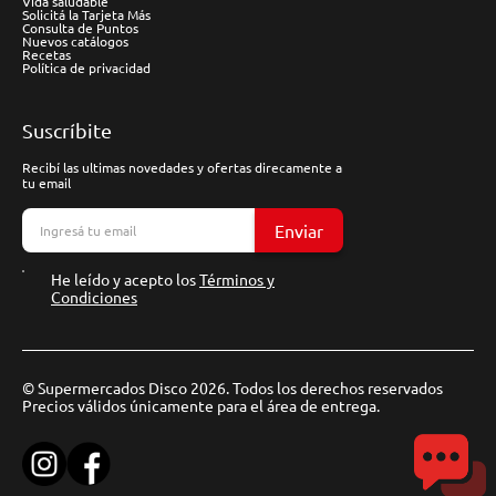
Vida saludable
Solicitá la Tarjeta Más
Consulta de Puntos
Nuevos catálogos
Recetas
Política de privacidad
Suscríbite
Recibí las ultimas novedades y ofertas direcamente a
tu email
Enviar
He leído y acepto los
Términos y
Condiciones
© Supermercados Disco 2026. Todos los derechos reservados
Precios válidos únicamente para el área de entrega.