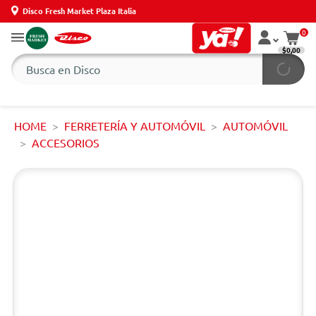
Disco Fresh Market Plaza Italia
0
$0,00
HOME
FERRETERÍA Y AUTOMÓVIL
AUTOMÓVIL
ACCESORIOS