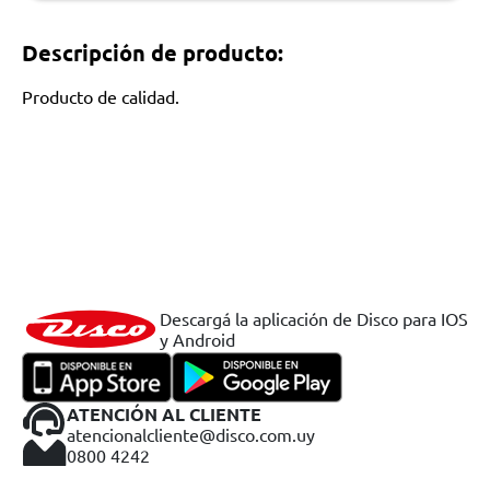
Descripción de producto:
Producto de calidad.
Descargá la aplicación de Disco para IOS
y Android
ATENCIÓN AL CLIENTE
atencionalcliente@disco.com.uy
0800 4242