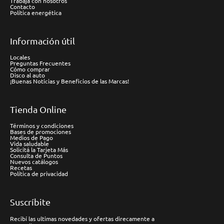
Trabaja con nosotros
Contacto
Política energética
Información útil
Locales
Preguntas Frecuentes
Cómo comprar
Disco al auto
¡Buenas Noticias y Beneficios de las Marcas!
Tienda Online
Términos y condiciones
Bases de promociones
Medios de Pago
Vida saludable
Solicitá la Tarjeta Más
Consulta de Puntos
Nuevos catálogos
Recetas
Política de privacidad
Suscríbite
Recibí las ultimas novedades y ofertas direcamente a