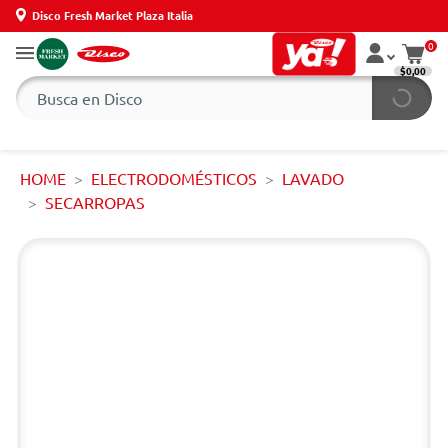
Disco Fresh Market Plaza Italia
0
$0,00
HOME
ELECTRODOMÉSTICOS
LAVADO
SECARROPAS