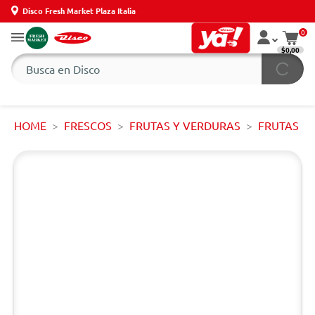
Disco Fresh Market Plaza Italia
0
$0,00
HOME
FRESCOS
FRUTAS Y VERDURAS
FRUTAS