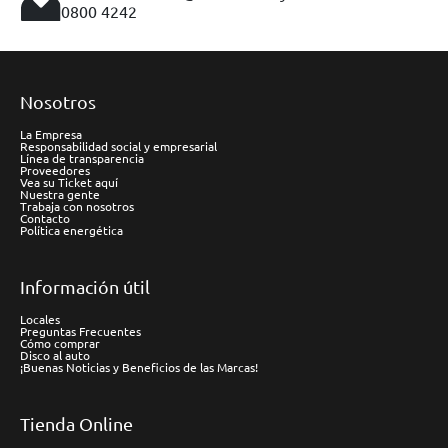
0800 4242
Nosotros
La Empresa
Responsabilidad social y empresarial
Línea de transparencia
Proveedores
Vea su Ticket aquí
Nuestra gente
Trabaja con nosotros
Contacto
Política energética
Información útil
Locales
Preguntas Frecuentes
Cómo comprar
Disco al auto
¡Buenas Noticias y Beneficios de las Marcas!
Tienda Online