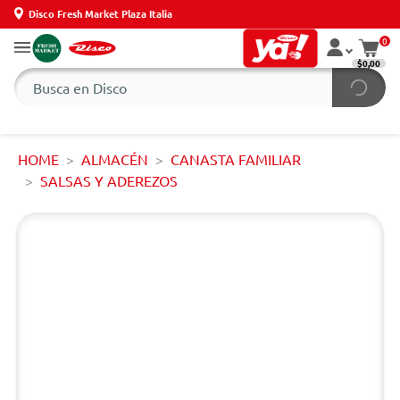
Disco Fresh Market Plaza Italia
0
$0,00
HOME
ALMACÉN
CANASTA FAMILIAR
SALSAS Y ADEREZOS