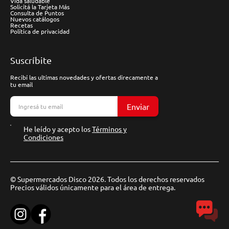
Vida saludable
Solicitá la Tarjeta Más
Consulta de Puntos
Nuevos catálogos
Recetas
Política de privacidad
Suscríbite
Recibí las ultimas novedades y ofertas direcamente a
tu email
Enviar
He leído y acepto los
Términos y
Condiciones
© Supermercados Disco 2026. Todos los derechos reservados
Precios válidos únicamente para el área de entrega.