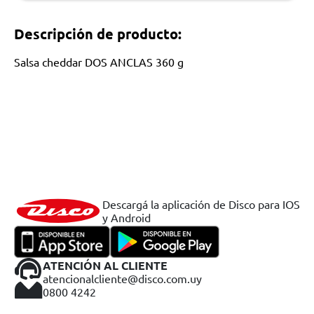
Descripción de producto:
Salsa cheddar DOS ANCLAS 360 g
Descargá la aplicación de Disco para IOS
y Android
ATENCIÓN AL CLIENTE
atencionalcliente@disco.com.uy
0800 4242