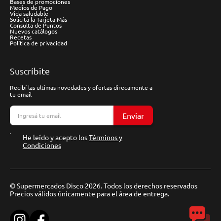
Bases de promociones
Medios de Pago
Vida saludable
Solicitá la Tarjeta Más
Consulta de Puntos
Nuevos catálogos
Recetas
Política de privacidad
Suscríbite
Recibí las ultimas novedades y ofertas direcamente a
tu email
Enviar
He leído y acepto los
Términos y
Condiciones
© Supermercados Disco 2026. Todos los derechos reservados
Precios válidos únicamente para el área de entrega.