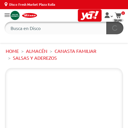
Disco Fresh Market Plaza Italia
0
$0,00
HOME
ALMACÉN
CANASTA FAMILIAR
SALSAS Y ADEREZOS