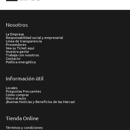
Nosotros
La Empresa
Responsabilidad social y empresarial
Línea de transparencia
Proveedores
Vea su Ticket aquí
Nuestra gente
Trabaja con nosotros
Contacto
Política energética
Información útil
Locales
Preguntas Frecuentes
Cómo comprar
Disco al auto
¡Buenas Noticias y Beneficios de las Marcas!
Tienda Online
Términos y condiciones