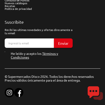
Consulta de Puntos
Nuevos catálogos
Recetas
Política de privacidad
Suscríbite
Recibí las ultimas novedades y ofertas direcamente a
tu email
Enviar
He leído y acepto los
Términos y
Condiciones
© Supermercados Disco 2026. Todos los derechos reservados
Precios válidos únicamente para el área de entrega.