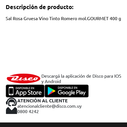
Descripción de producto:
Sal Rosa Gruesa Vino Tinto Romero mol.GOURMET 400 g
Descargá la aplicación de Disco para IOS
y Android
ATENCIÓN AL CLIENTE
atencionalcliente@disco.com.uy
0800 4242