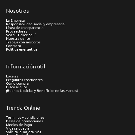
Nosotros
La Empresa
Responsabilidad social y empresarial
Línea de transparencia
Proveedores
Vea su Ticket aquí
Nuestra gente
Trabaja con nosotros
Contacto
Política energética
Información útil
Locales
Preguntas Frecuentes
Cómo comprar
Disco al auto
¡Buenas Noticias y Beneficios de las Marcas!
Tienda Online
Términos y condiciones
Bases de promociones
Medios de Pago
Vida saludable
Solicitá la Tarjeta Más