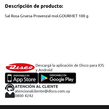
Descripción de producto:
Sal Rosa Gruesa Provenzal mol.GOURMET 100 g
Descargá la aplicación de Disco para IOS
y Android
ATENCIÓN AL CLIENTE
atencionalcliente@disco.com.uy
0800 4242