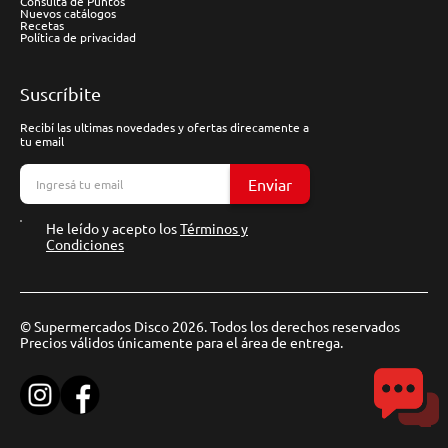
Consulta de Puntos
Nuevos catálogos
Recetas
Política de privacidad
Suscríbite
Recibí las ultimas novedades y ofertas direcamente a
tu email
Enviar
He leído y acepto los
Términos y
Condiciones
© Supermercados Disco 2026. Todos los derechos reservados
Precios válidos únicamente para el área de entrega.