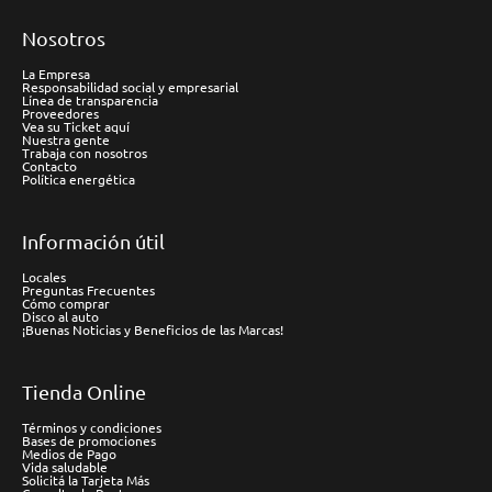
Nosotros
La Empresa
Responsabilidad social y empresarial
Línea de transparencia
Proveedores
Vea su Ticket aquí
Nuestra gente
Trabaja con nosotros
Contacto
Política energética
Información útil
Locales
Preguntas Frecuentes
Cómo comprar
Disco al auto
¡Buenas Noticias y Beneficios de las Marcas!
Tienda Online
Términos y condiciones
Bases de promociones
Medios de Pago
Vida saludable
Solicitá la Tarjeta Más