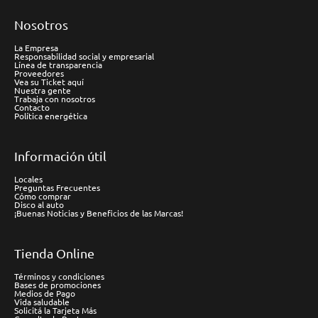
Nosotros
La Empresa
Responsabilidad social y empresarial
Línea de transparencia
Proveedores
Vea su Ticket aquí
Nuestra gente
Trabaja con nosotros
Contacto
Política energética
Información útil
Locales
Preguntas Frecuentes
Cómo comprar
Disco al auto
¡Buenas Noticias y Beneficios de las Marcas!
Tienda Online
Términos y condiciones
Bases de promociones
Medios de Pago
Vida saludable
Solicitá la Tarjeta Más