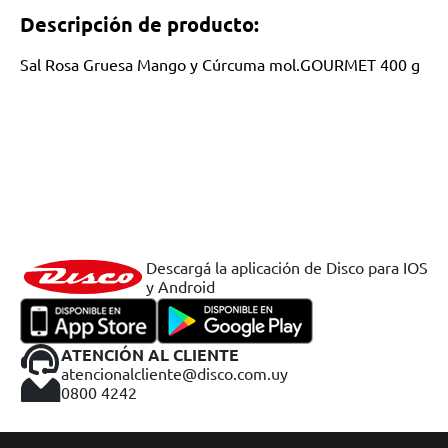
Descripción de producto:
Sal Rosa Gruesa Mango y Cúrcuma mol.GOURMET 400 g
Descargá la aplicación de Disco para IOS
y Android
ATENCIÓN AL CLIENTE
atencionalcliente@disco.com.uy
0800 4242