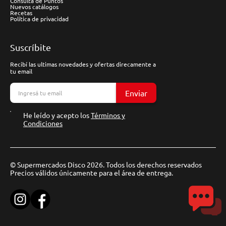
Consulta de Puntos
Nuevos catálogos
Recetas
Política de privacidad
Suscríbite
Recibí las ultimas novedades y ofertas direcamente a
tu email
Enviar
He leído y acepto los
Términos y
Condiciones
© Supermercados Disco 2026. Todos los derechos reservados
Precios válidos únicamente para el área de entrega.