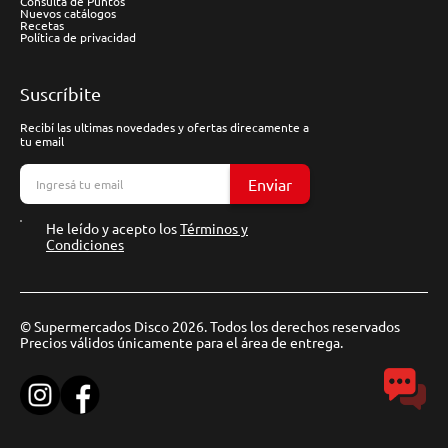
Consulta de Puntos
Nuevos catálogos
Recetas
Política de privacidad
Suscríbite
Recibí las ultimas novedades y ofertas direcamente a
tu email
Enviar
He leído y acepto los
Términos y
Condiciones
© Supermercados Disco 2026. Todos los derechos reservados
Precios válidos únicamente para el área de entrega.