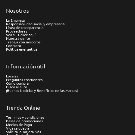
Nosotros
La Empresa
Responsabilidad social y empresarial
Línea de transparencia
Proveedores
Vea su Ticket aquí
Nuestra gente
Trabaja con nosotros
Contacto
Política energética
Información útil
Locales
Preguntas Frecuentes
Cómo comprar
Disco al auto
¡Buenas Noticias y Beneficios de las Marcas!
Tienda Online
Términos y condiciones
Bases de promociones
Medios de Pago
Vida saludable
Solicitá la Tarjeta Más