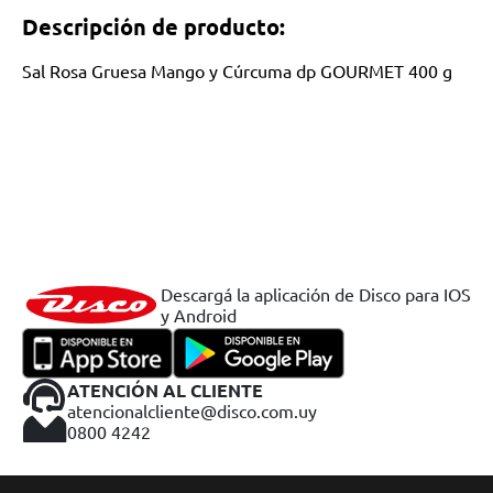
Descripción de producto:
Sal Rosa Gruesa Mango y Cúrcuma dp GOURMET 400 g
Descargá la aplicación de Disco para IOS
y Android
ATENCIÓN AL CLIENTE
atencionalcliente@disco.com.uy
0800 4242