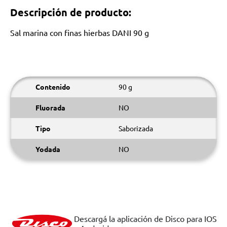
Descripción de producto:
Sal marina con finas hierbas DANI 90 g
Contenido
90 g
Fluorada
NO
Tipo
Saborizada
Yodada
NO
Descargá la aplicación de Disco para IOS