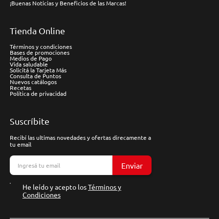
¡Buenas Noticias y Beneficios de las Marcas!
Tienda Online
Términos y condiciones
Bases de promociones
Medios de Pago
Vida saludable
Solicitá la Tarjeta Más
Consulta de Puntos
Nuevos catálogos
Recetas
Política de privacidad
Suscríbite
Recibí las ultimas novedades y ofertas direcamente a
tu email
Enviar
He leído y acepto los
Términos y
Condiciones