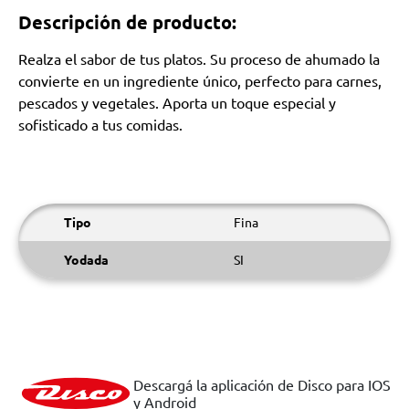
Descripción de producto:
Realza el sabor de tus platos. Su proceso de ahumado la
convierte en un ingrediente único, perfecto para carnes,
pescados y vegetales. Aporta un toque especial y
sofisticado a tus comidas.
Tipo
Fina
Yodada
SI
Descargá la aplicación de Disco para IOS
y Android