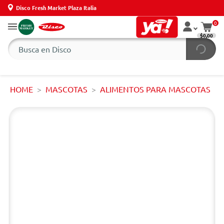
Disco Fresh Market Plaza Italia
0
$0,00
HOME
MASCOTAS
ALIMENTOS PARA MASCOTAS