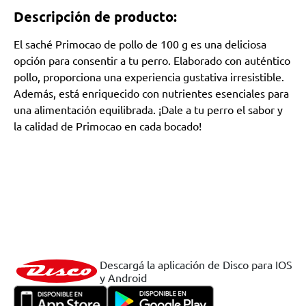
Descripción de producto:
El saché Primocao de pollo de 100 g es una deliciosa
opción para consentir a tu perro. Elaborado con auténtico
pollo, proporciona una experiencia gustativa irresistible.
Además, está enriquecido con nutrientes esenciales para
una alimentación equilibrada. ¡Dale a tu perro el sabor y
la calidad de Primocao en cada bocado!
Descargá la aplicación de Disco para IOS
y Android