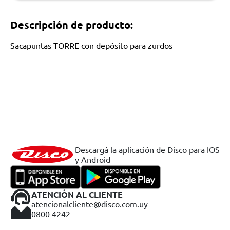
Descripción de producto:
Sacapuntas TORRE con depósito para zurdos
Descargá la aplicación de Disco para IOS
y Android
ATENCIÓN AL CLIENTE
atencionalcliente@disco.com.uy
0800 4242