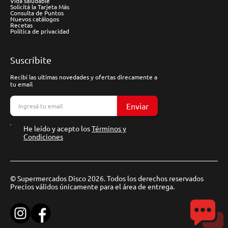
Vida saludable
Solicitá la Tarjeta Más
Consulta de Puntos
Nuevos catálogos
Recetas
Política de privacidad
Suscríbite
Recibí las ultimas novedades y ofertas direcamente a
tu email
Enviar
He leído y acepto los
Términos y
Condiciones
© Supermercados Disco 2026. Todos los derechos reservados
Precios válidos únicamente para el área de entrega.