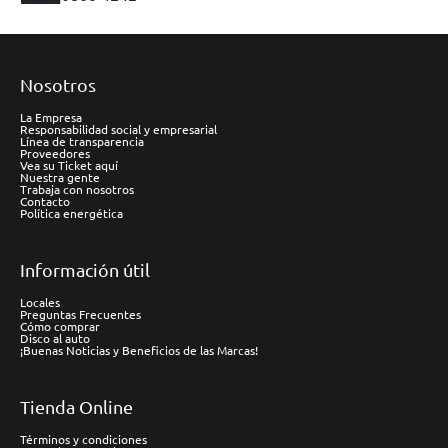
Nosotros
La Empresa
Responsabilidad social y empresarial
Línea de transparencia
Proveedores
Vea su Ticket aquí
Nuestra gente
Trabaja con nosotros
Contacto
Política energética
Información útil
Locales
Preguntas Frecuentes
Cómo comprar
Disco al auto
¡Buenas Noticias y Beneficios de las Marcas!
Tienda Online
Términos y condiciones