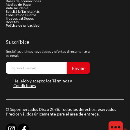
Bases de promociones
Medios de Pago
Vida saludable
Solicitá la Tarjeta Más
Consulta de Puntos
Nuevos catálogos
Recetas
Política de privacidad
Suscríbite
Recibí las ultimas novedades y ofertas direcamente a
tu email
Enviar
He leído y acepto los
Términos y
Condiciones
© Supermercados Disco 2026. Todos los derechos reservados
Precios válidos únicamente para el área de entrega.