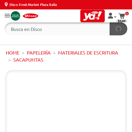
Disco Fresh Market Plaza Italia
0
$0,00
HOME
PAPELERÍA
MATERIALES DE ESCRITURA
SACAPUNTAS