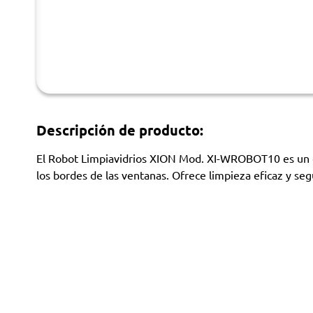
Descripción de producto:
El Robot Limpiavidrios XION Mod. XI-WROBOT10 es un dis
los bordes de las ventanas. Ofrece limpieza eficaz y seg