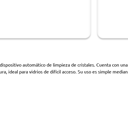
positivo automático de limpieza de cristales. Cuenta con una 
ura, ideal para vidrios de difícil acceso. Su uso es simple media