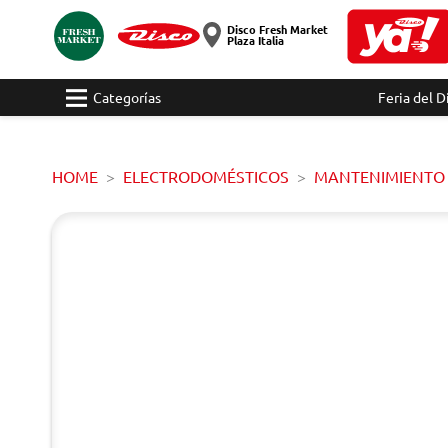
Disco Fresh Market
Plaza Italia
Categorías
Feria del D
HOME
ELECTRODOMÉSTICOS
MANTENIMIENTO