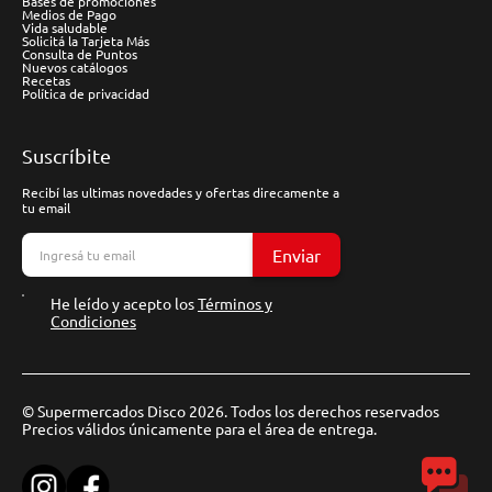
Bases de promociones
Medios de Pago
Vida saludable
Solicitá la Tarjeta Más
Consulta de Puntos
Nuevos catálogos
Recetas
Política de privacidad
Suscríbite
Recibí las ultimas novedades y ofertas direcamente a
tu email
Enviar
He leído y acepto los
Términos y
Condiciones
© Supermercados Disco 2026. Todos los derechos reservados
Precios válidos únicamente para el área de entrega.