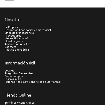
Nosotros
La Empresa
Responsabilidad social y empresarial
Línea de transparencia
Proveedores
Vea su Ticket aquí
Nuestra gente
Trabaja con nosotros
Contacto
Política energética
Información útil
Locales
Preguntas Frecuentes
Cómo comprar
Disco al auto
¡Buenas Noticias y Beneficios de las Marcas!
Tienda Online
Términos y condiciones