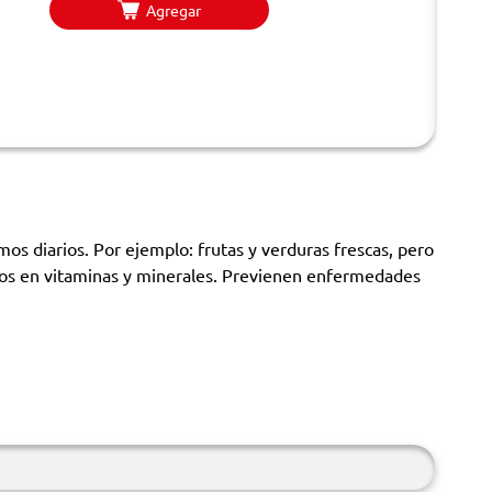
Agregar
os diarios. Por ejemplo: frutas y verduras frescas, pero
ricos en vitaminas y minerales. Previenen enfermedades