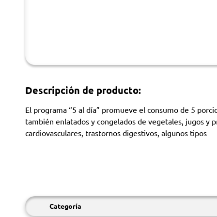
Descripción de producto:
El programa “5 al día” promueve el consumo de 5 porcion
también enlatados y congelados de vegetales, jugos y p
cardiovasculares, trastornos digestivos, algunos tipos
Categoría