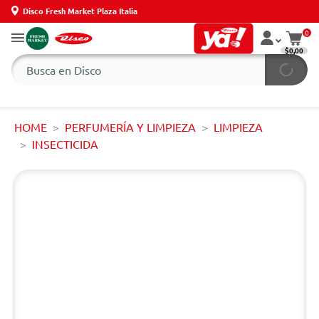
Disco Fresh Market Plaza Italia
0
$0,00
HOME
PERFUMERÍA Y LIMPIEZA
LIMPIEZA
INSECTICIDA