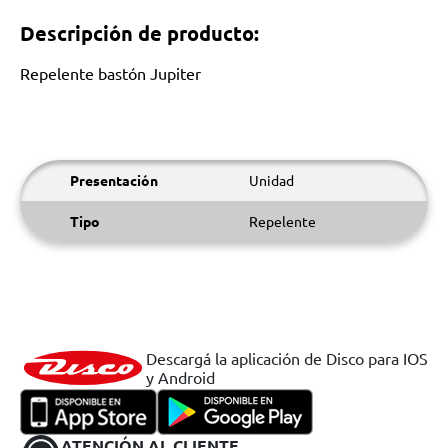
Descripción de producto:
Repelente bastón Jupiter
Presentación
Unidad
Tipo
Repelente
Descargá la aplicación de Disco para IOS
y Android
ATENCIÓN AL CLIENTE