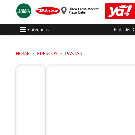
Disco Fresh Market
Plaza Italia
Categorías
Feria del D
HOME
FRESCOS
PASTAS