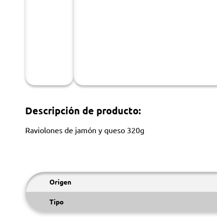
Descripción de producto:
Raviolones de jamón y queso 320g
Origen
Tipo