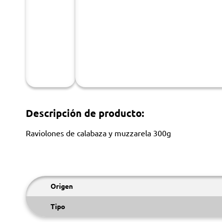
Descripción de producto:
Raviolones de calabaza y muzzarela 300g
Origen
Tipo