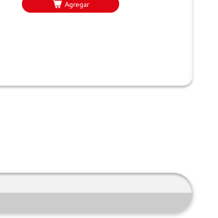
Agregar