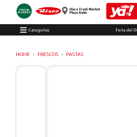
Disco Fresh Market
Plaza Italia
Categorías
Feria del D
HOME
FRESCOS
PASTAS