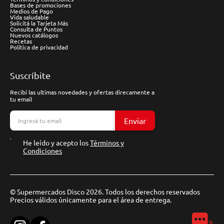
Bases de promociones
Medios de Pago
Vida saludable
Solicitá la Tarjeta Más
Consulta de Puntos
Nuevos catálogos
Recetas
Política de privacidad
Suscríbite
Recibí las ultimas novedades y ofertas direcamente a
tu email
Enviar
He leído y acepto los
Términos y
Condiciones
© Supermercados Disco 2026. Todos los derechos reservados
Precios válidos únicamente para el área de entrega.