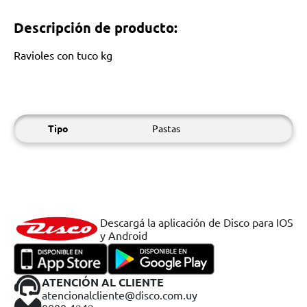
Descripción de producto:
Ravioles con tuco kg
Tipo
Pastas
Descargá la aplicación de Disco para IOS
y Android
ATENCIÓN AL CLIENTE
atencionalcliente@disco.com.uy