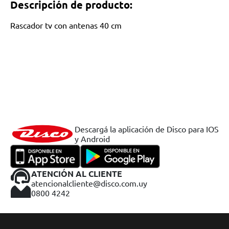
Descripción de producto:
Rascador tv con antenas 40 cm
Descargá la aplicación de Disco para IOS
y Android
ATENCIÓN AL CLIENTE
atencionalcliente@disco.com.uy
0800 4242