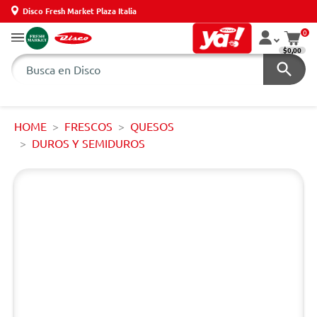
Disco Fresh Market Plaza Italia
0
$0,00
HOME
FRESCOS
QUESOS
DUROS Y SEMIDUROS