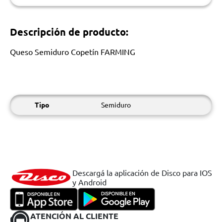
Descripción de producto:
Queso Semiduro Copetín FARMING
Tipo
Semiduro
Descargá la aplicación de Disco para IOS
y Android
ATENCIÓN AL CLIENTE